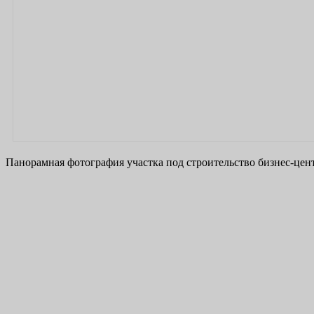
Панорамная фотография участка под строительство бизнес-цент