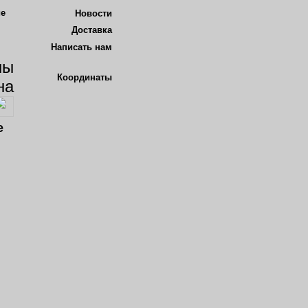
Новости
Доставка
Написать нам
Координаты
кве