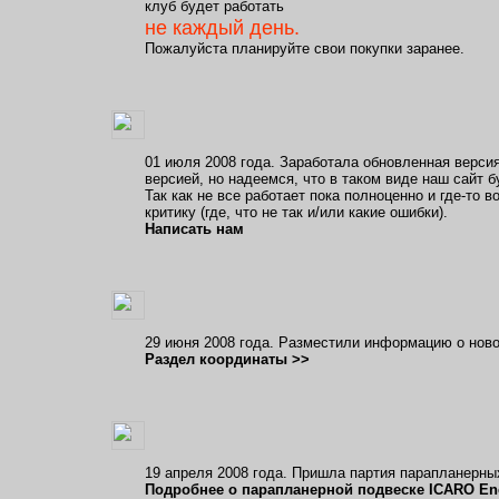
клуб будет работать
не каждый день.
Пожалуйста планируйте свои покупки заранее.
01 июля 2008 года. Заработала обновленная версия
версией, но надеемся, что в таком виде наш сайт 
Так как не все работает пока полноценно и где-то
критику (где, что не так и/или какие ошибки).
Написать нам
29 июня 2008 года. Разместили информацию о нов
Раздел координаты >>
19 апреля 2008 года. Пришла партия парапланерны
Подробнее о парапланерной подвеске ICARO En