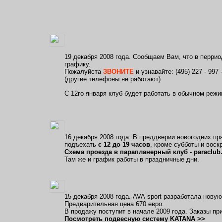
19 декабря 2008 года. Сообщаем Вам, что в перрио
графику.
Пожалуйста
ЗВОНИТЕ
и узнавайте: (495) 227 - 997 
(другие телефоны не работают)
С 12го января клуб будет работать в обычном режи
16 декабря 2008 года. В преддверии новогодних пр
подъехать
с 12 до 19 часов
, кроме субботы и воск
Схема проезда в парапланерный клуб - paraclub.
Там же и график работы в праздничные дни.
15 декабря 2008 года. AVA-sport разработала нову
Предварительная цена 670 евро.
В продажу поступит в начале 2009 года. Заказы пр
Посмотреть подвесную систему KATANA >>