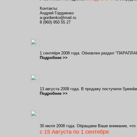
Контакты:
Андрей Гордиенко
a-gordienko@mail.ru
8 (960) 950 55 27
1 сентября 2008 года. Обновлен раздел "ПАРА
Подробнее >>
13 августа 2008 года. В продажу поступили Speeda
Подробнее >>
30 июля 2008 года. Обращаем Ваше внимание, что 
с 15 Августа по 1 сентября