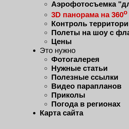
Аэрофотосъемка "дл
о
3D панорама на 360
Контроль территори
Полеты на шоу с фл
Цены
Это нужно
Фотогалерея
Нужные статьи
Полезные ссылки
Видео парапланов
Приколы
Погода в регионах
Карта сайта