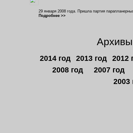
29 января 2008 года. Пришла партия парапланерны
Подробнее >>
Архивы 
2014 год
2013 год
2012 
2008 год
2007 год
2003 