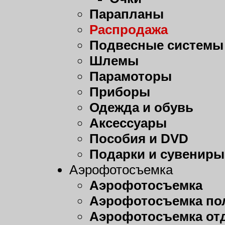
Парапланы
Распродажа
Подвесные системы
Шлемы
Парамоторы
Приборы
Одежда и обувь
Аксессуары
Пособия и DVD
Подарки и сувениры
Аэрофотосъемка
Аэрофотосъемка
Аэрофотосъемка пол
Аэрофотосъемка от