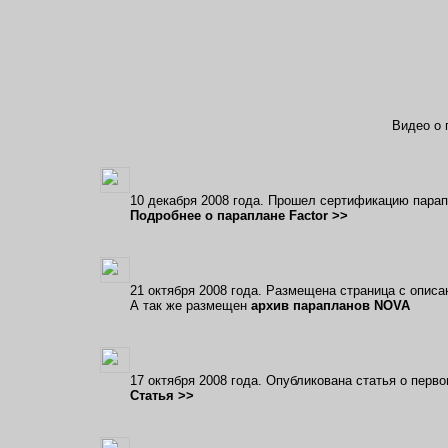
Видео о 
10 декабря 2008 года. Прошел сертификацию пара
Подробнее о параплане Factor >>
21 октября 2008 года. Размещена страница с опис
А так же размещен
архив парапланов NOVA
17 октября 2008 года. Опубликована статья о перв
Статья >>