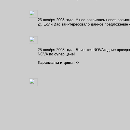
26 ноября 2008 года. У нас появилась новая возм
Z). Если Вас заинтересовало данное предложение 
25 ноября 2008 года. Близятся NOVAгодние празд
NOVA по супер цене!
Парапланы и цены >>