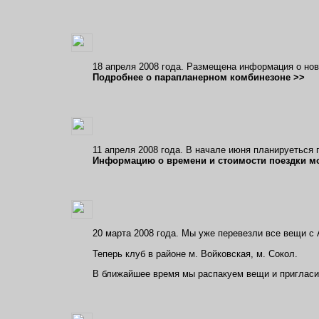
18 апреля 2008 года. Размещена информация о нов
Подробнее о парапланерном комбинезоне >>
11 апреля 2008 года. В начале июня планируеться 
Информацию о времени и стоимости поездки мо
20 марта 2008 года. Мы уже перевезли все вещи с
Теперь клуб в районе м. Войковская, м. Сокол.
В ближайшее время мы распакуем вещи и пригласи