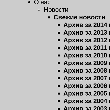
О нас
Новости
Свежие новости
Архив за 2014 
Архив за 2013 
Архив за 2012 
Архив за 2011 
Архив за 2010 
Архив за 2009 
Архив за 2008 
Архив за 2007 
Архив за 2006 
Архив за 2005 
Архив за 2004 
Архив за 2003 