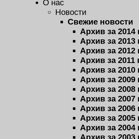
О нас
Новости
Свежие новости
Архив за 2014 
Архив за 2013 
Архив за 2012 
Архив за 2011 
Архив за 2010 
Архив за 2009 
Архив за 2008 
Архив за 2007 
Архив за 2006 
Архив за 2005 
Архив за 2004 
Архив за 2003 