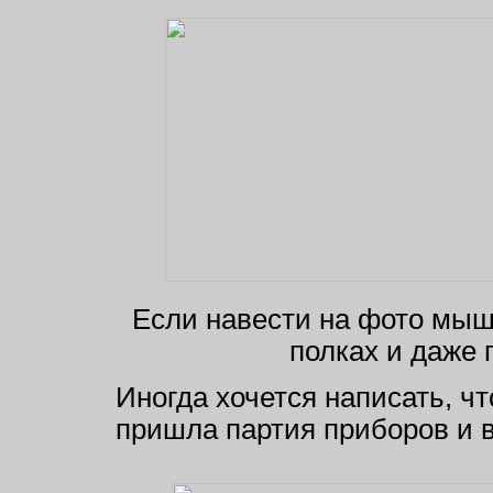
Если навести на фото мышк
полках и даже 
Иногда хочется написать, ч
пришла партия приборов и в