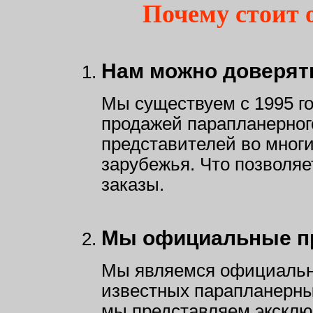
Почему стоит 
Нам можно доверят
Мы существуем с 1995 го
продажей парапланерного
представителей во многи
зарубежья. Что позволяе
заказы.
Мы официальные пр
Мы являемся официальн
известных парапланерны
мы представляем эксклю