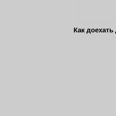
Как доехать