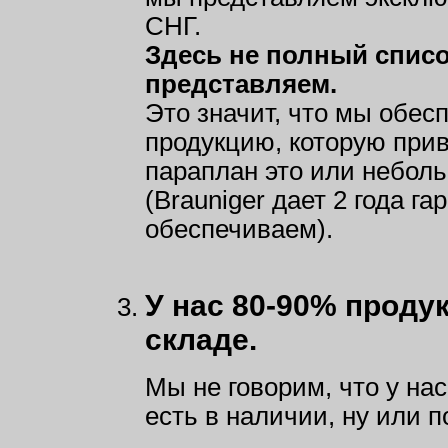
СНГ.
Здесь не полный спис
представляем.
Это значит, что мы обес
продукцию, которую прив
параплан это или небол
(Brauniger дает 2 года г
обеспечиваем).
У нас 80-90% продук
складе.
Мы не говорим, что у нас
есть в наличии, ну или по