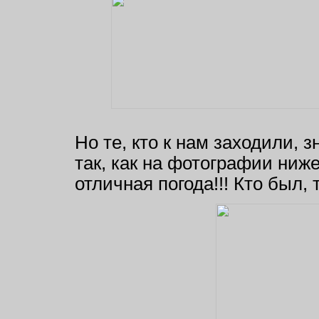
Но те, кто к нам заходили, з
так, как на фотографии ниже
отличная погода!!! Кто был, то