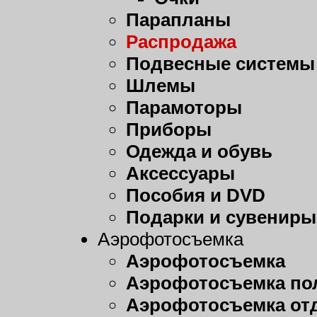
Парапланы
Распродажа
Подвесные системы
Шлемы
Парамоторы
Приборы
Одежда и обувь
Аксессуары
Пособия и DVD
Подарки и сувениры
Аэрофотосъемка
Аэрофотосъемка
Аэрофотосъемка пол
Аэрофотосъемка от