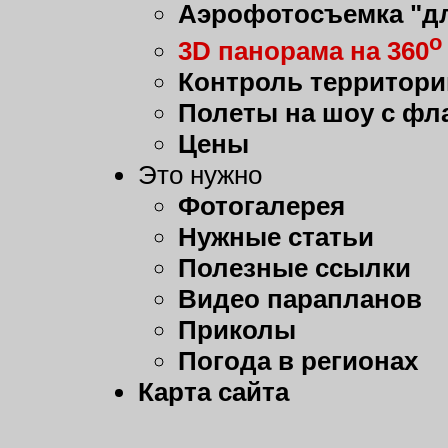
Аэрофотосъемка "дл
о
3D панорама на 360
Контроль территори
Полеты на шоу с фл
Цены
Это нужно
Фотогалерея
Нужные статьи
Полезные ссылки
Видео парапланов
Приколы
Погода в регионах
Карта сайта