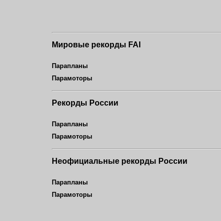
Мировые рекорды FAI
Парапланы
Парамоторы
Рекорды России
Парапланы
Парамоторы
Неофициальные рекорды России
Парапланы
Парамоторы