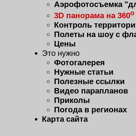
Аэрофотосъемка "дл
о
3D панорама на 360
Контроль территори
Полеты на шоу с фл
Цены
Это нужно
Фотогалерея
Нужные статьи
Полезные ссылки
Видео парапланов
Приколы
Погода в регионах
Карта сайта