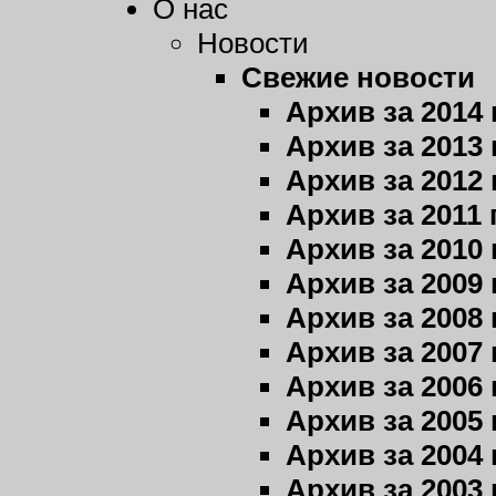
О нас
Новости
Свежие новости
Архив за 2014 
Архив за 2013 
Архив за 2012 
Архив за 2011 
Архив за 2010 
Архив за 2009 
Архив за 2008 
Архив за 2007 
Архив за 2006 
Архив за 2005 
Архив за 2004 
Архив за 2003 