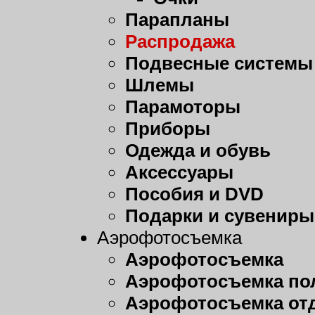
Парапланы
Распродажа
Подвесные системы
Шлемы
Парамоторы
Приборы
Одежда и обувь
Аксессуары
Пособия и DVD
Подарки и сувениры
Аэрофотосъемка
Аэрофотосъемка
Аэрофотосъемка пол
Аэрофотосъемка от