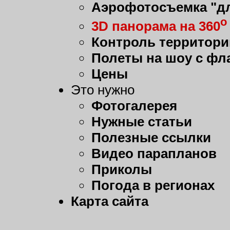
Аэрофотосъемка "дл
о
3D панорама на 360
Контроль территори
Полеты на шоу с фл
Цены
Это нужно
Фотогалерея
Нужные статьи
Полезные ссылки
Видео парапланов
Приколы
Погода в регионах
Карта сайта