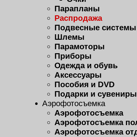
Парапланы
Распродажа
Подвесные системы
Шлемы
Парамоторы
Приборы
Одежда и обувь
Аксессуары
Пособия и DVD
Подарки и сувениры
Аэрофотосъемка
Аэрофотосъемка
Аэрофотосъемка пол
Аэрофотосъемка от