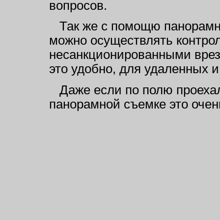
вопросов.
Так же с помощю панорамн
можно осуществлять контрол
несанкционированными врез
это удобно, для удаленных 
Даже если по полю проехал
панорамной съемке это очен