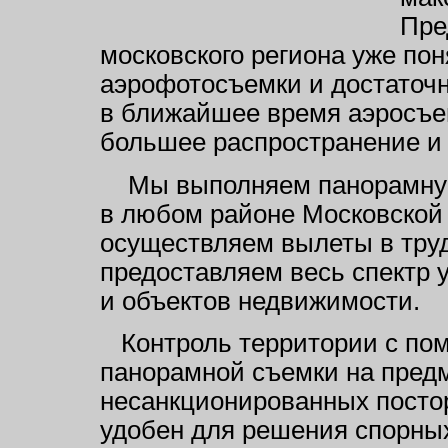
Пре
московского региона уже по
аэрофотосъемки и достаточн
в ближайшее время аэросъе
большее распространение и 
Мы выполняем панорамную 
в любом районе Московской 
осуществляем вылеты в тру
предоставляем весь спектр 
и объектов недвижимости.
Контроль территории с по
панорамной съемки на пред
несанкционированных посто
удобен для решения спорны