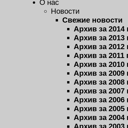
О нас
Новости
Свежие новости
Архив за 2014 
Архив за 2013 
Архив за 2012 
Архив за 2011 
Архив за 2010 
Архив за 2009 
Архив за 2008 
Архив за 2007 
Архив за 2006 
Архив за 2005 
Архив за 2004 
Архив за 2003 