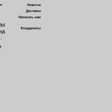
Новости
Доставка
Написать нам
Координаты
кве