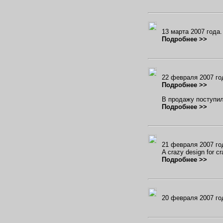
13 марта 2007 года
Подробнее >>
22 февраля 2007 г
Подробнее >>
В продажу поступи
Подробнее >>
21 февраля 2007 г
A crazy design for cr
Подробнее >>
20 февраля 2007 го