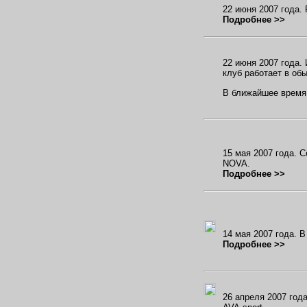
22 июня 2007 года.
Подробнее >>
22 июня 2007 года. 
клуб работает в об
В ближайшее время 
15 мая 2007 года. 
NOVA.
Подробнее >>
14 мая 2007 года. 
Подробнее >>
26 апреля 2007 год