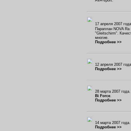
AVA-sport.
17 апреля 2007 год
Параплан NOVA Ra п
"Gleitschirm". Кач
многие.
Подробнее >>
12 апреля 2007 го
Подробнее >>
28 марта 2007 год
Bi Force
.
Подробнее >>
14 марта 2007 года
Подробнее >>