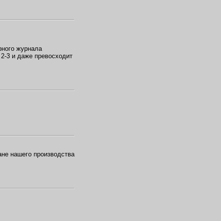
рного журнала
 2-3 и даже превосходит
не нашего производства