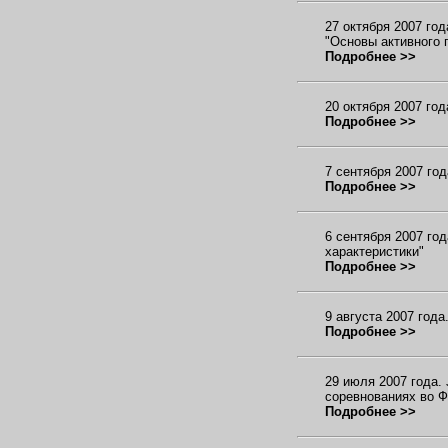
27 октября 2007 го
"Основы активного 
Подробнее >>
20 октября 2007 го
Подробнее >>
7 сентября 2007 го
Подробнее >>
6 сентября 2007 го
характеристики"
Подробнее >>
9 августа 2007 год
Подробнее >>
29 июля 2007 года.
соревнованиях во 
Подробнее >>