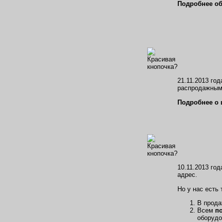
Подробнее об
21.11.2013 го
распродажным
Подробнее о 
10.11.2013 год
адрес.
Но у нас есть
В прод
Всем
п
оборудо