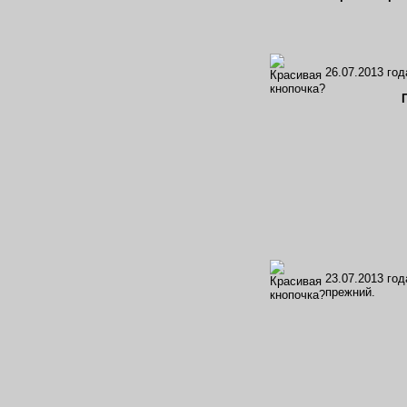
26.07.2013 год
23.07.2013 го
прежний.