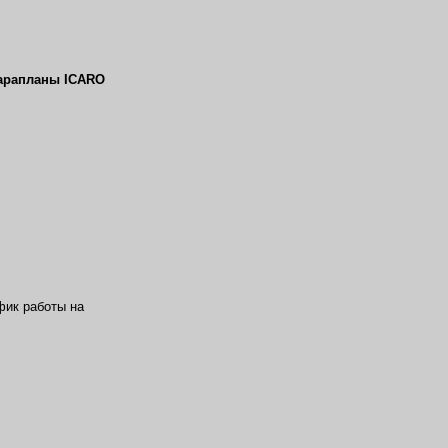
фик работы на