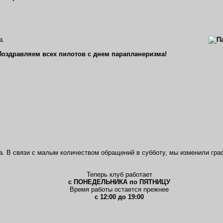
а.
Поздравляем всех пилотов с днем парапланеризма!
да. В связи с малым количеством обращений в субботу, мы изменили гра
Теперь клуб работает
с ПОНЕДЕЛЬНИКА по ПЯТНИЦУ
Время работы остается прежнее
с 12:00 до 19:00