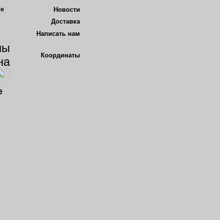
Новости
Доставка
Написать нам
Координаты
кве