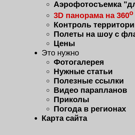
Аэрофотосъемка "дл
о
3D панорама на 360
Контроль территори
Полеты на шоу с фл
Цены
Это нужно
Фотогалерея
Нужные статьи
Полезные ссылки
Видео парапланов
Приколы
Погода в регионах
Карта сайта