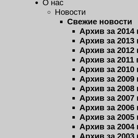
О нас
Новости
Свежие новости
Архив за 2014 
Архив за 2013 
Архив за 2012 
Архив за 2011 
Архив за 2010 
Архив за 2009 
Архив за 2008 
Архив за 2007 
Архив за 2006 
Архив за 2005 
Архив за 2004 
Архив за 2003 