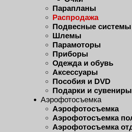
Парапланы
Распродажа
Подвесные системы
Шлемы
Парамоторы
Приборы
Одежда и обувь
Аксессуары
Пособия и DVD
Подарки и сувениры
Аэрофотосъемка
Аэрофотосъемка
Аэрофотосъемка пол
Аэрофотосъемка от