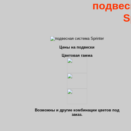
подвес
S
Цены на подвески
Цветовая гамма
Возможны и другие комбинации цветов под
заказ.