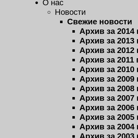
О нас
Новости
Свежие новости
Архив за 2014 
Архив за 2013 
Архив за 2012 
Архив за 2011 
Архив за 2010 
Архив за 2009 
Архив за 2008 
Архив за 2007 
Архив за 2006 
Архив за 2005 
Архив за 2004 
Архив за 2003 