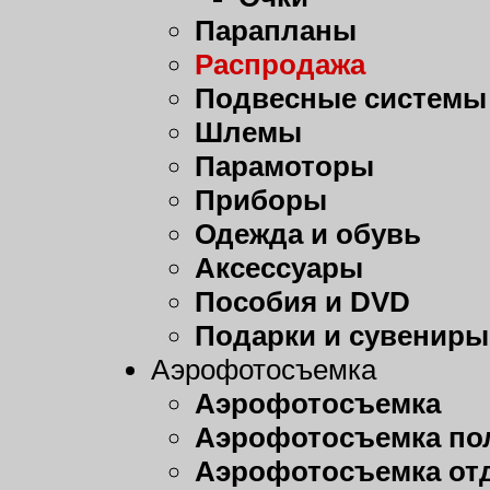
Парапланы
Распродажа
Подвесные системы
Шлемы
Парамоторы
Приборы
Одежда и обувь
Аксессуары
Пособия и DVD
Подарки и сувениры
Аэрофотосъемка
Аэрофотосъемка
Аэрофотосъемка пол
Аэрофотосъемка от