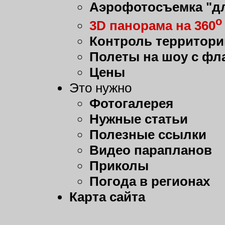
Аэрофотосъемка "дл
о
3D панорама на 360
Контроль территори
Полеты на шоу с фл
Цены
Это нужно
Фотогалерея
Нужные статьи
Полезные ссылки
Видео парапланов
Приколы
Погода в регионах
Карта сайта