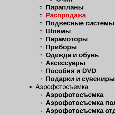
Парапланы
Распродажа
Подвесные системы
Шлемы
Парамоторы
Приборы
Одежда и обувь
Аксессуары
Пособия и DVD
Подарки и сувениры
Аэрофотосъемка
Аэрофотосъемка
Аэрофотосъемка пол
Аэрофотосъемка от