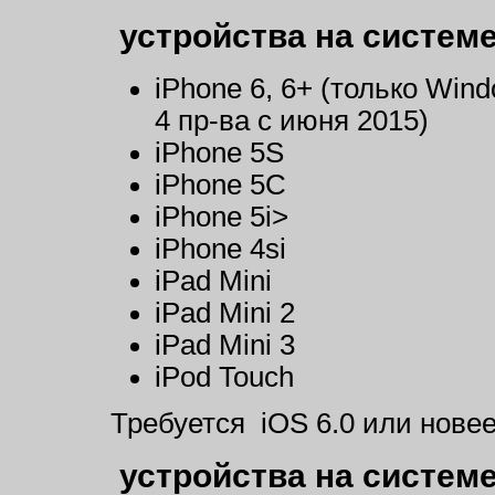
устройства на систем
iPhone 6, 6+ (только Wind
4 пр-ва с июня 2015)
iPhone 5S
iPhone 5C
iPhone 5i>
iPhone 4si
iPad Mini
iPad Mini 2
iPad Mini 3
iPod Touch
Требуется iOS 6.0 или нове
устройства на систем