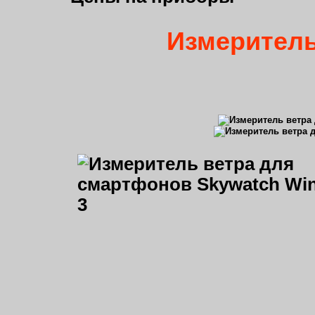
Измеритель