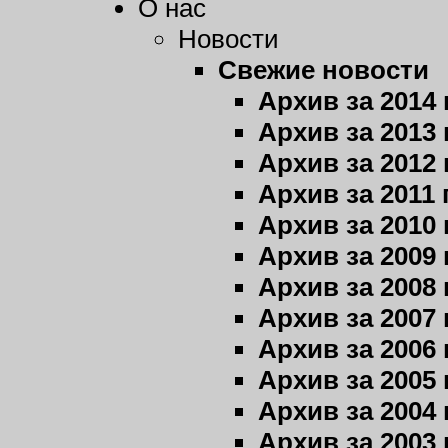
О нас
Новости
Свежие новости
Архив за 2014 
Архив за 2013 
Архив за 2012 
Архив за 2011 
Архив за 2010 
Архив за 2009 
Архив за 2008 
Архив за 2007 
Архив за 2006 
Архив за 2005 
Архив за 2004 
Архив за 2003 