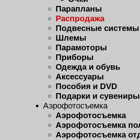
Парапланы
Распродажа
Подвесные системы
Шлемы
Парамоторы
Приборы
Одежда и обувь
Аксессуары
Пособия и DVD
Подарки и сувениры
Аэрофотосъемка
Аэрофотосъемка
Аэрофотосъемка пол
Аэрофотосъемка от