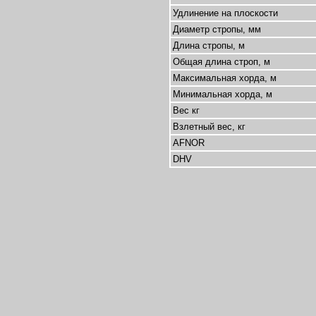
Удлинение на плоскости
Диаметр стропы, мм
Длина стропы, м
Общая длина строп, м
Максимальная хорда, м
Минимальная хорда, м
Вес кг
Взлетный вес, кг
AFNOR
DHV