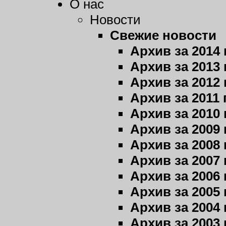
О нас
Новости
Свежие новости
Архив за 2014 
Архив за 2013 
Архив за 2012 
Архив за 2011 
Архив за 2010 
Архив за 2009 
Архив за 2008 
Архив за 2007 
Архив за 2006 
Архив за 2005 
Архив за 2004 
Архив за 2003 