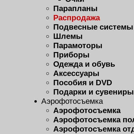
Парапланы
Распродажа
Подвесные системы
Шлемы
Парамоторы
Приборы
Одежда и обувь
Аксессуары
Пособия и DVD
Подарки и сувениры
Аэрофотосъемка
Аэрофотосъемка
Аэрофотосъемка пол
Аэрофотосъемка от