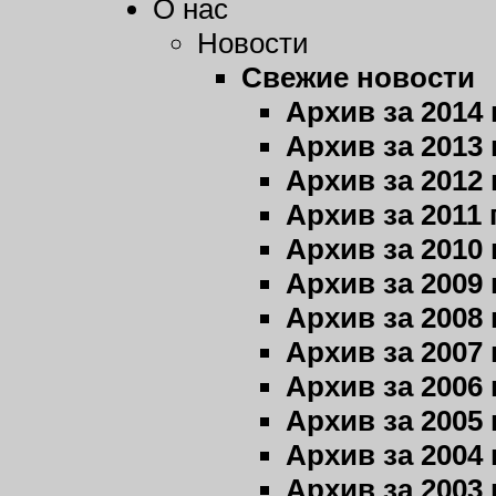
О нас
Новости
Свежие новости
Архив за 2014 
Архив за 2013 
Архив за 2012 
Архив за 2011 
Архив за 2010 
Архив за 2009 
Архив за 2008 
Архив за 2007 
Архив за 2006 
Архив за 2005 
Архив за 2004 
Архив за 2003 