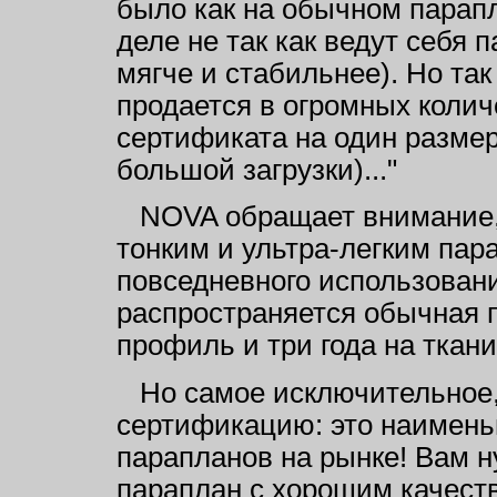
было как на обычном парапл
деле не так как ведут себя п
мягче и стабильнее). Но так
продается в огромных колич
сертификата на один размер 
большой загрузки)..."
NOVA обращает внимание, ч
тонким и ультра-легким пар
повседневного использовани
распространяется обычная п
профиль и три года на ткани
Но самое исключительное, э
сертификацию: это наимен
парапланов на рынке! Вам 
параплан с хорошим качеств