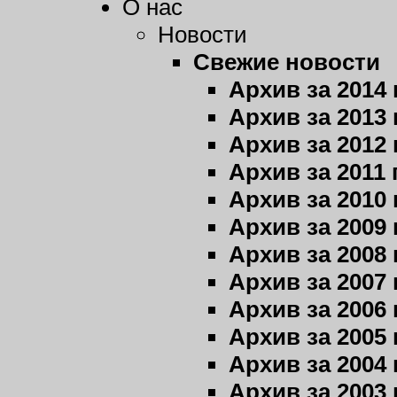
О нас
Новости
Свежие новости
Архив за 2014 
Архив за 2013 
Архив за 2012 
Архив за 2011 
Архив за 2010 
Архив за 2009 
Архив за 2008 
Архив за 2007 
Архив за 2006 
Архив за 2005 
Архив за 2004 
Архив за 2003 