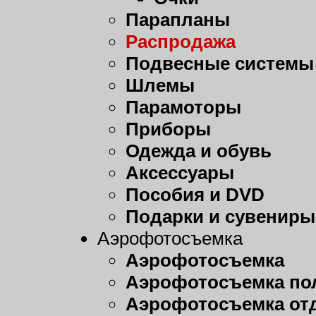
Парапланы
Распродажа
Подвесные системы
Шлемы
Парамоторы
Приборы
Одежда и обувь
Аксессуары
Пособия и DVD
Подарки и сувениры
Аэрофотосъемка
Аэрофотосъемка
Аэрофотосъемка пол
Аэрофотосъемка от