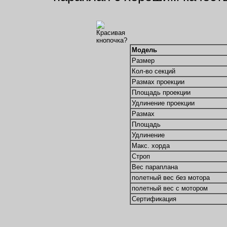
Модель
Размер
Кол-во секций
Размах проекции
Площадь проекции
Удлинение проекции
Размах
Площадь
Удлинение
Макс. хорда
Строп
Вес параплана
полетный вес без мотора
полетный вес с мотором
Сертификация