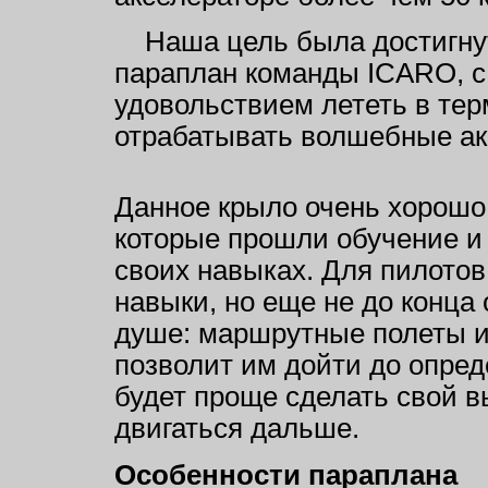
Наша цель была достигну
параплан команды ICARO, с
удовольствием лететь в те
отрабатывать волшебные а
Данное крыло очень хорошо
которые прошли обучение и 
своих навыках. Для пилото
навыки, но еще не до конца
душе: маршрутные полеты и
позволит им дойти до опред
будет проще сделать свой в
двигаться дальше.
Особенности параплана