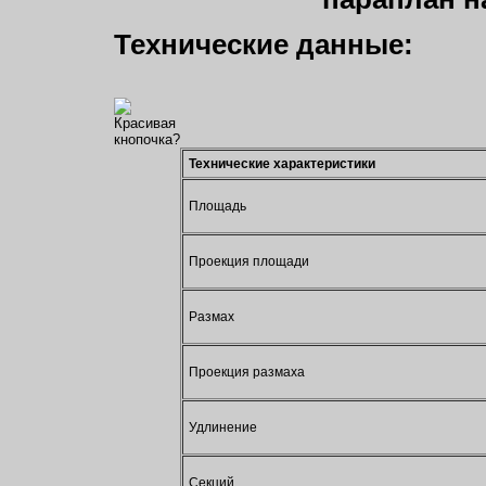
Технические данные:
Технические характеристики
Площадь
Проекция площади
Размах
Проекция размаха
Удлинение
Секций