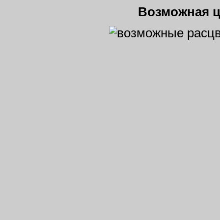
Возможная ц