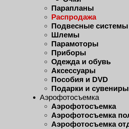
Парапланы
Распродажа
Подвесные системы
Шлемы
Парамоторы
Приборы
Одежда и обувь
Аксессуары
Пособия и DVD
Подарки и сувениры
Аэрофотосъемка
Аэрофотосъемка
Аэрофотосъемка пол
Аэрофотосъемка от