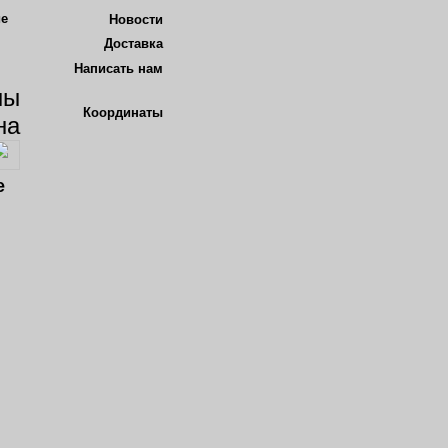
Новости
Доставка
Написать нам
Координаты
кве