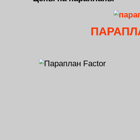
ПАРАПЛ