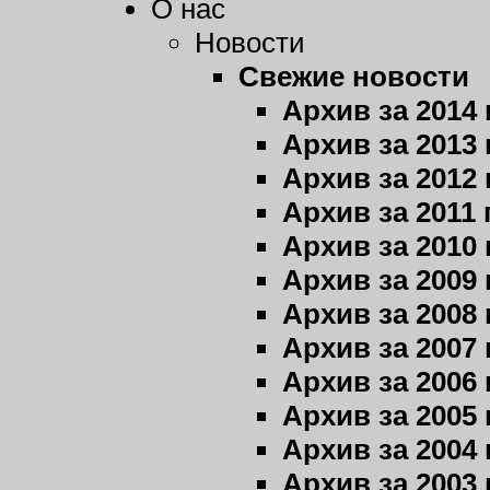
О нас
Новости
Свежие новости
Архив за 2014 
Архив за 2013 
Архив за 2012 
Архив за 2011 
Архив за 2010 
Архив за 2009 
Архив за 2008 
Архив за 2007 
Архив за 2006 
Архив за 2005 
Архив за 2004 
Архив за 2003 