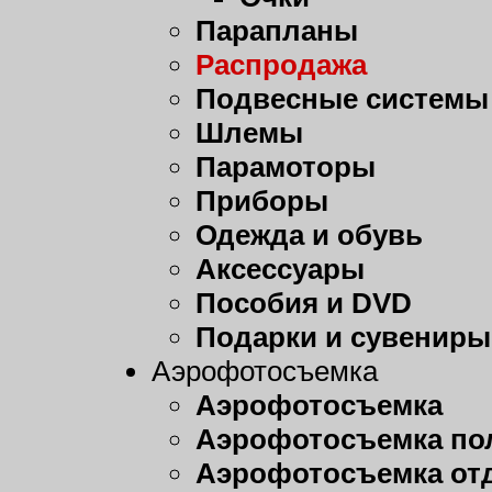
Парапланы
Распродажа
Подвесные системы
Шлемы
Парамоторы
Приборы
Одежда и обувь
Аксессуары
Пособия и DVD
Подарки и сувениры
Аэрофотосъемка
Аэрофотосъемка
Аэрофотосъемка пол
Аэрофотосъемка от