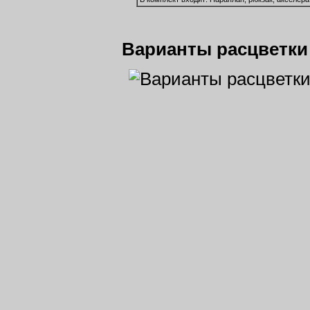
Варианты расцветки